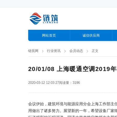
网站首页
诚信供应商
链筑网
行业资讯
会员动态
正文
20/01/08 上海暖通空调201
2020-03-12 12:03:27
阅读量：3196
会议伊始，建筑环境与能源应用分会上海工作部主任
用做出了诸多努力。展望新的一年，希望设备厂家