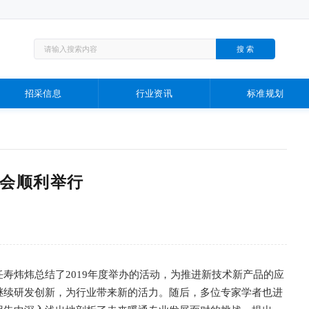
招采信息
行业资讯
标准规划
9年会顺利举行
寿炜炜总结了2019年度举办的活动，为推进新技术新产品的应
继续研发创新，为行业带来新的活力。随后，多位专家学者也进