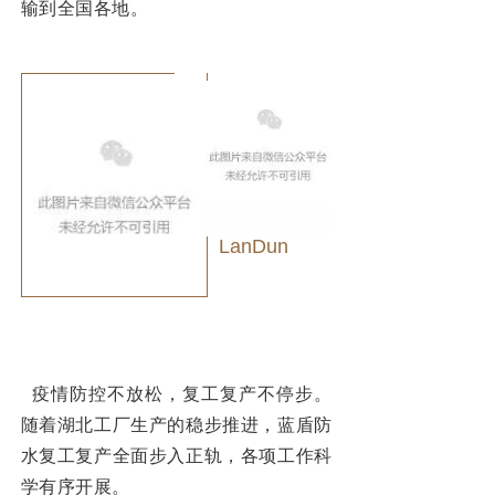
输到全国各地。
LanDun
疫情防控不放松，复工复产不停步。
随着湖北工厂生产的稳步推进，蓝盾防
水复工复产全面步入正轨，各项工作科
学有序开展。