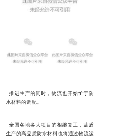
推进生产的同时，物流也开始忙于防
水材料的调配。
全国各地各大项目的相继复工，蓝盾
生产的高品质防水材料也将通过物流运