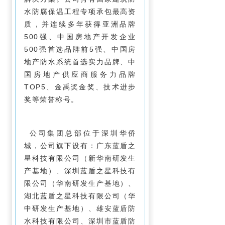
水防腐保温工程专项承包最高资
质，并连续多年获得亚洲品牌
500强、中国房地产开发企业
500强首选品牌前5强、中国房
地产防水系统首选实力品牌、中
国房地产供应商服务力品牌
TOP5、金禹奖金奖、技术进步
奖等荣誉称号。
公司集团总部位于深圳华侨
城，公司旗下设有：广东蓝盾之
星科技有限公司（新华南研发生
产基地）、深圳蓝盾之星科技有
限公司（华南研发生产基地）、
湖北蓝盾之星科技有限公司（华
中研发生产基地）、雄安蓝盾防
水科技有限公司、深圳市蓝盾防