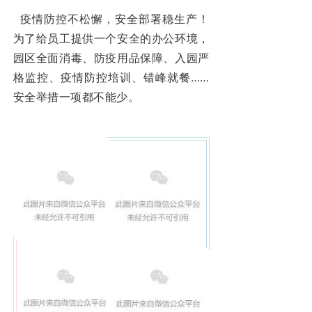
疫情防控不松懈，安全部署稳生产！
为了给员工提供一个安全的办公环境，
园区全面消毒、防疫用品保障、入园严
格监控、疫情防控培训、错峰就餐……
安全举措一项都不能少。