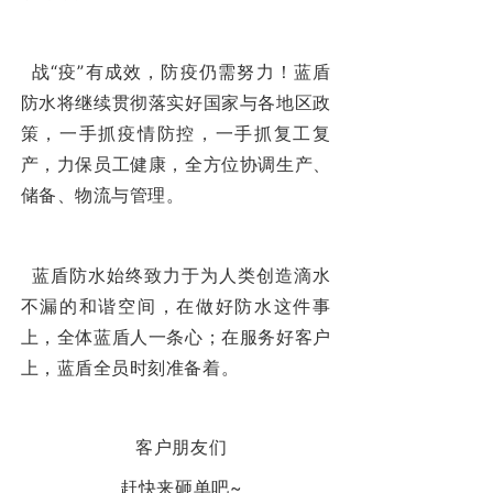
战“疫”有成效，防疫仍需努力！蓝盾
防水将继续贯彻落实好国家与各地区政
策，一手抓疫情防控，一手抓复工复
产，力保员工健康，全方位协调生产、
储备、物流与管理。
蓝盾防水始终致力于为人类创造滴水
不漏的和谐空间，在做好防水这件事
上，全体蓝盾人一条心；在服务好客户
上，蓝盾全员时刻准备着。
客户朋友们
赶快来砸单吧~