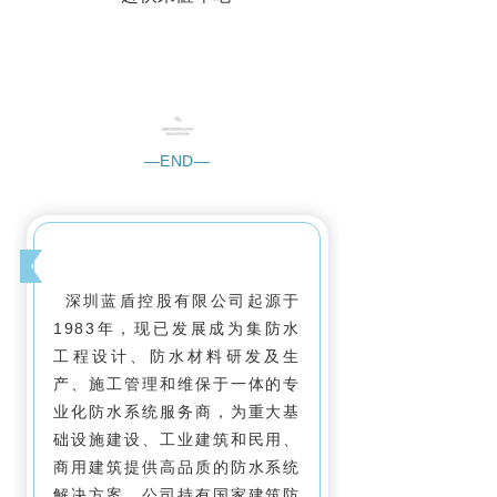
—END—
深圳蓝盾控股有限公司起源于
1983年，现已发展成为集防水
工程设计、防水材料研发及生
产、施工管理和维保于一体的专
业化防水系统服务商，为重大基
础设施建设、工业建筑和民用、
商用建筑提供高品质的防水系统
解决方案。公司持有国家建筑防