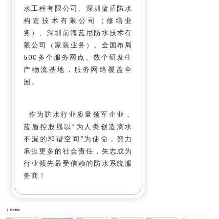
水工程有限公司、深圳蓝盾防水
构造技术有限公司（修缮业
务）、深圳前海蓝尼防水技术有
限公司（家装业务）。全国布局
500多个服务网点、数个研发生
产物流基地，服务网络覆盖全
国。
作为防水行业质量领军企业，
蓝盾控股愿以“为人类创造滴水
不漏的和谐空间”为使命，努力
承担更多的社会责任，矢志成为
行业领先最受信赖的防水系统服
务商！
相关新闻