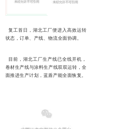
复工首日，湖北工厂便进入高效运转
状态，订单、产线、物流全面协调。
目前，湖北工厂生产线已全线开机，
卷材生产线与涂料生产线双双运转，全
面推进生产计划，蓝盾产能全面恢复。