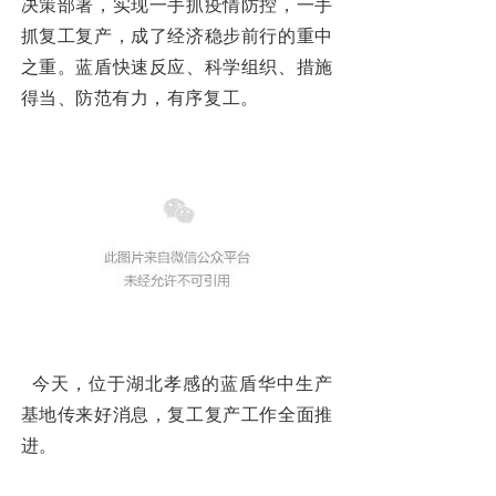
决策部署，实现一手抓疫情防控，一手
抓复工复产，成了经济稳步前行的重中
之重。蓝盾快速反应、科学组织、措施
得当、防范有力，有序复工。
今天，位于湖北孝感的蓝盾华中生产
基地传来好消息，复工复产工作全面推
进。